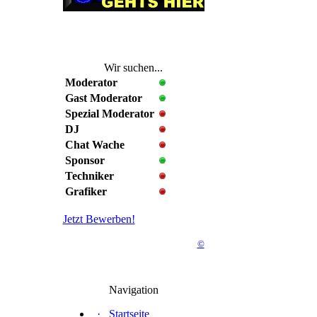
Wir suchen...
Moderator
Gast Moderator
Spezial Moderator
DJ
Chat Wache
Sponsor
Techniker
Grafiker
Jetzt Bewerben!
©
Navigation
·
Startseite