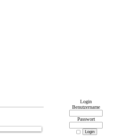
Login
Benutzername
Passwort