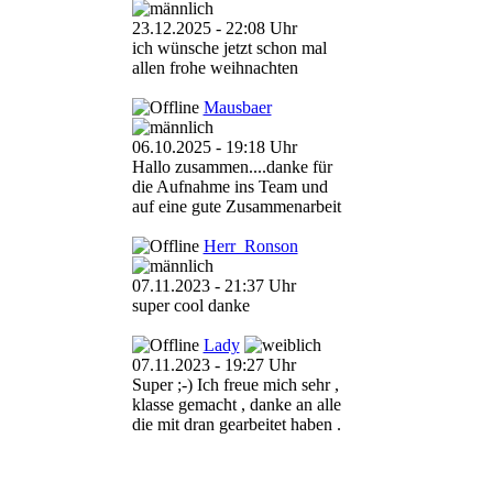
23.12.2025 - 22:08 Uhr
ich wünsche jetzt schon mal
allen frohe weihnachten
Mausbaer
06.10.2025 - 19:18 Uhr
Hallo zusammen....danke für
die Aufnahme ins Team und
auf eine gute Zusammenarbeit
Herr_Ronson
07.11.2023 - 21:37 Uhr
super cool danke
Lady
07.11.2023 - 19:27 Uhr
Super ;-) Ich freue mich sehr ,
klasse gemacht , danke an alle
die mit dran gearbeitet haben .