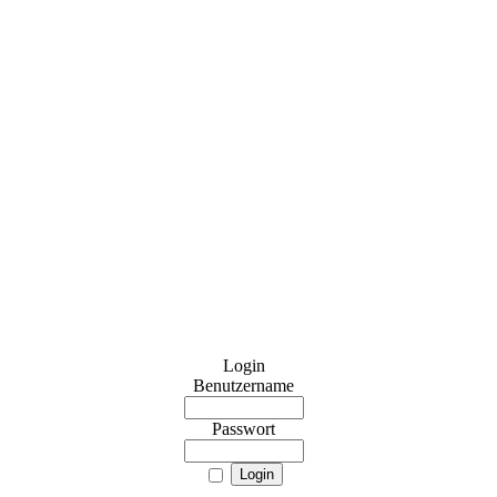
Login
Benutzername
Passwort