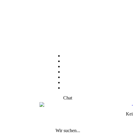
Chat
Kei
Wir suchen...