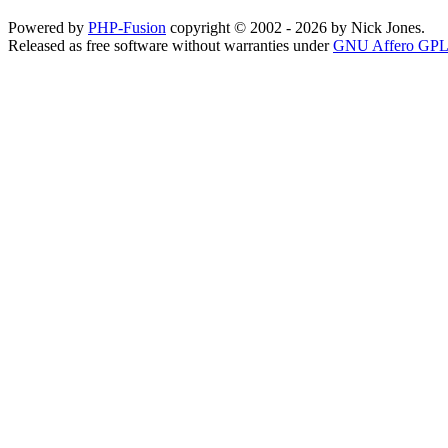
Powered by
PHP-Fusion
copyright © 2002 - 2026 by Nick Jones.
Released as free software without warranties under
GNU Affero GPL