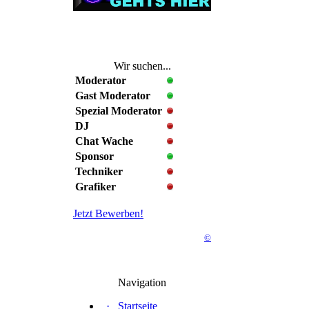
Wir suchen...
Moderator
Gast Moderator
Spezial Moderator
DJ
Chat Wache
Sponsor
Techniker
Grafiker
Jetzt Bewerben!
©
Navigation
·
Startseite