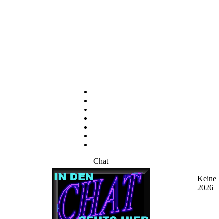
Chat
Keine 
2026