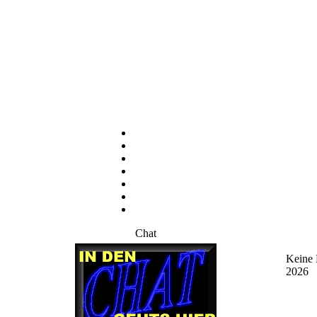
Chat
Keine 
2026