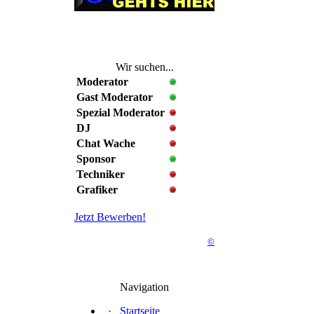
Wir suchen...
Moderator
Gast Moderator
Spezial Moderator
DJ
Chat Wache
Sponsor
Techniker
Grafiker
Jetzt Bewerben!
©
Navigation
·
Startseite