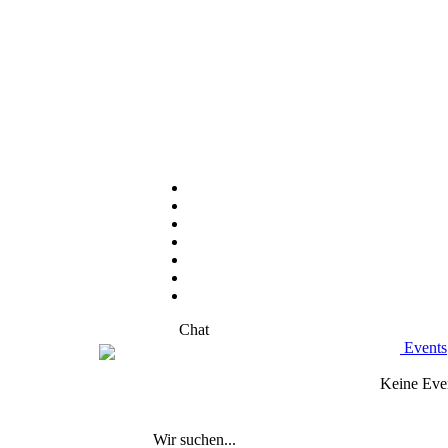
Chat
Events
Keine Eve
Wir suchen...