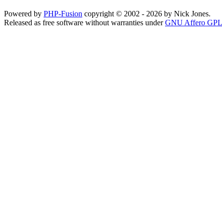
Powered by
PHP-Fusion
copyright © 2002 - 2026 by Nick Jones.
Released as free software without warranties under
GNU Affero GPL