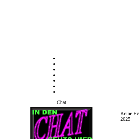
Chat
Keine Ev
2025