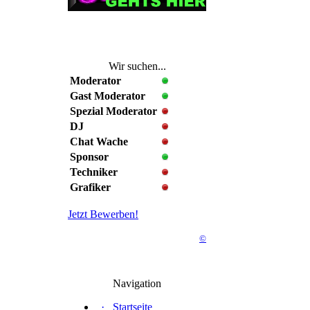
Wir suchen...
Moderator
Gast Moderator
Spezial Moderator
DJ
Chat Wache
Sponsor
Techniker
Grafiker
Jetzt Bewerben!
©
Navigation
·
Startseite