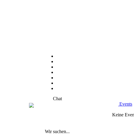
Chat
Events
Keine Even
Wir suchen...