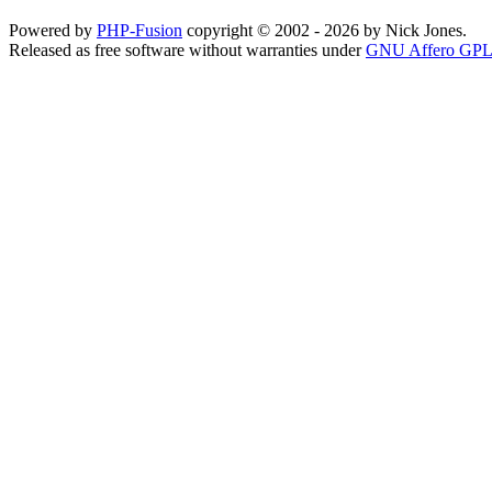
Powered by
PHP-Fusion
copyright © 2002 - 2026 by Nick Jones.
Released as free software without warranties under
GNU Affero GPL