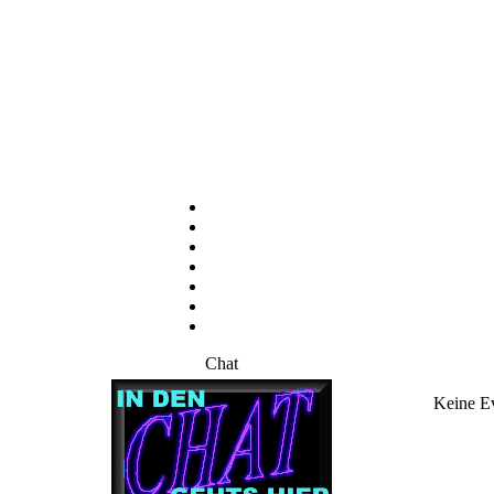
Chat
Keine E