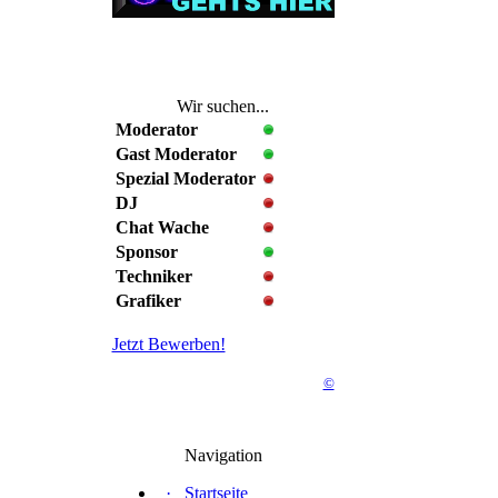
Wir suchen...
Moderator
Gast Moderator
Spezial Moderator
DJ
Chat Wache
Sponsor
Techniker
Grafiker
Jetzt Bewerben!
©
Navigation
·
Startseite