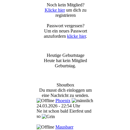
Noch kein Mitglied?
Klicke hier
um dich zu
registrieren
Passwort vergessen?
Um ein neues Passwort
anzufordern
klicke hier
.
Heutige Geburtstage
Heute hat kein Mitglied
Geburtstag.
Shoutbox
Du musst dich einloggen um
eine Nachricht zu senden.
Phoenix
24.03.2026 - 22:54 Uhr
Ne ist schon bald Eierfest und
so
Mausbaer