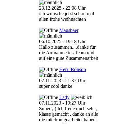
23.12.2025 - 22:08 Uhr
ich wünsche jetzt schon mal
allen frohe weihnachten
Mausbaer
06.10.2025 - 19:18 Uhr
Hallo zusammen....danke für
die Aufnahme ins Team und
auf eine gute Zusammenarbeit
Herr_Ronson
07.11.2023 - 21:37 Uhr
super cool danke
Lady
07.11.2023 - 19:27 Uhr
Super ;-) Ich freue mich sehr ,
klasse gemacht , danke an alle
die mit dran gearbeitet haben .