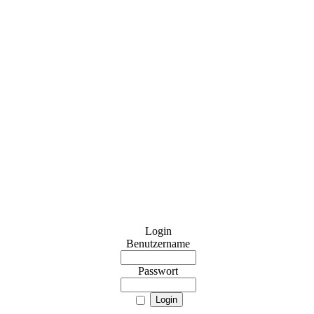
Login
Benutzername
Passwort