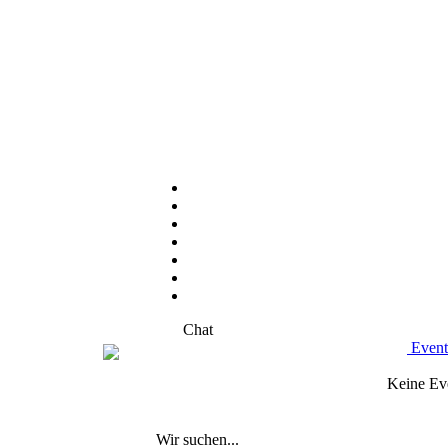
Chat
Event
Keine Ev
Wir suchen...