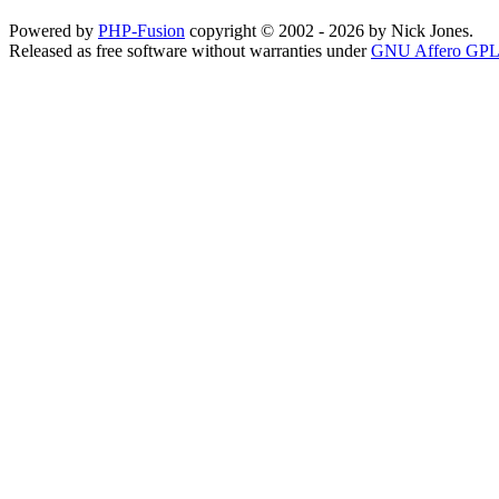
Powered by
PHP-Fusion
copyright © 2002 - 2026 by Nick Jones.
Released as free software without warranties under
GNU Affero GPL