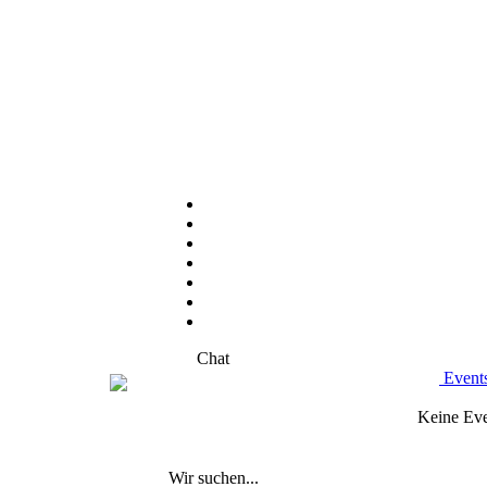
Chat
Event
Keine Eve
Wir suchen...