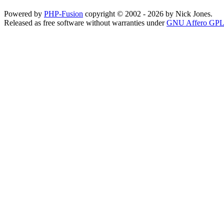
Powered by
PHP-Fusion
copyright © 2002 - 2026 by Nick Jones.
Released as free software without warranties under
GNU Affero GPL